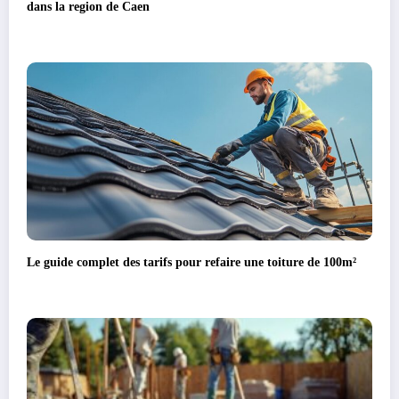
dans la region de Caen
Le guide complet des tarifs pour refaire une toiture de 100m²