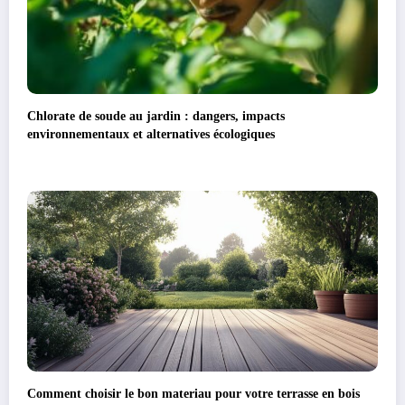
Chlorate de soude au jardin : dangers, impacts
environnementaux et alternatives écologiques
Comment choisir le bon materiau pour votre terrasse en bois