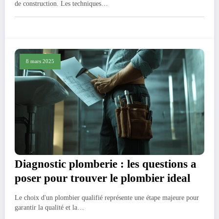
de construction. Les techniques…
8 mars 2025
Diagnostic plomberie : les questions a
poser pour trouver le plombier ideal
Le choix d'un plombier qualifié représente une étape majeure pour
garantir la qualité et la…