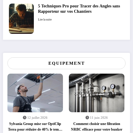
5 Techniques Pro pour Tracer des Angles sans
Rapporteur sur vos Chantiers
Lire la suite
EQUIPEMENT
12 juillet 2026
11 juin 2026
Sylvania Group mise sur OptiClip
Comment choisir une filtration
Terra pour réduire de 40% le temps
NRBC efficace pour votre bunker