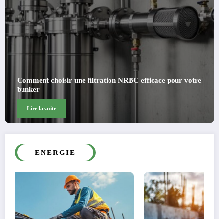
Quels critères privilégier pour choisir un professionnel en
réparation de stores à Dijon ?
Lire la suite
ENERGIE