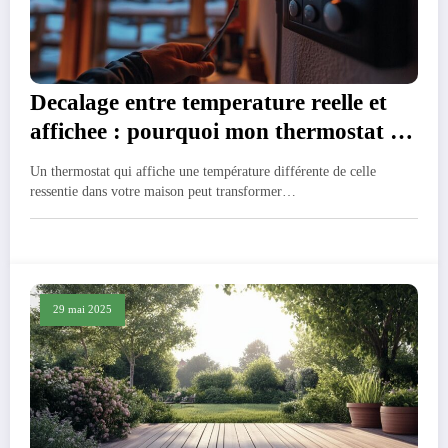
Decalage entre temperature reelle et
affichee : pourquoi mon thermostat ne
fonctionne pas correctement ?
Un thermostat qui affiche une température différente de celle
ressentie dans votre maison peut transformer…
29 mai 2025