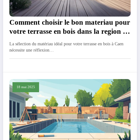
Comment choisir le bon materiau pour
votre terrasse en bois dans la region de
Caen
La sélection du matériau idéal pour votre terrasse en bois à Caen
nécessite une réflexion…
18 mai 2025