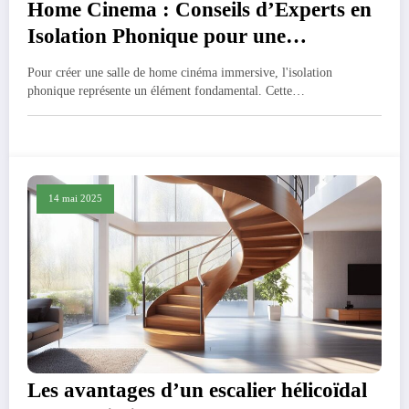
Home Cinema : Conseils d’Experts en
Isolation Phonique pour une
Experience Immersive
Pour créer une salle de home cinéma immersive, l'isolation
phonique représente un élément fondamental. Cette…
14 mai 2025
Les avantages d’un escalier hélicoïdal