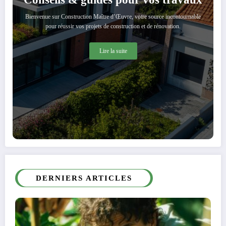
Bienvenue sur Construction Maître d’Œuvre, votre source incontournable
pour réussir vos projets de construction et de rénovation.
Lire la suite
DERNIERS ARTICLES