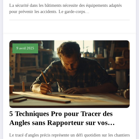
La sécurité dans les bâtiments nécessite des équipements adaptés
pour prévenir les accidents. Le garde-corps…
9 avril 2025
5 Techniques Pro pour Tracer des
Angles sans Rapporteur sur vos
Chantiers
Le tracé d'angles précis représente un défi quotidien sur les chantiers