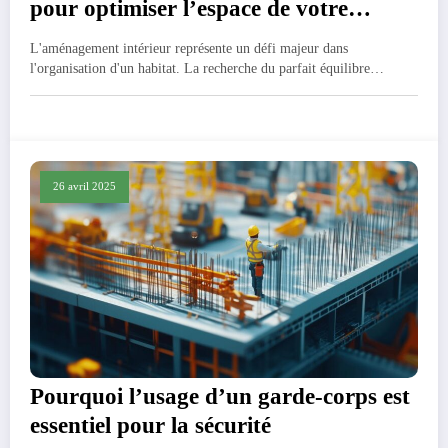
pour optimiser l’espace de votre
intérieur
L'aménagement intérieur représente un défi majeur dans
l'organisation d'un habitat. La recherche du parfait équilibre…
26 avril 2025
Pourquoi l’usage d’un garde-corps est
essentiel pour la sécurité