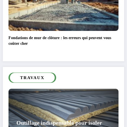
Fondations de mur de clôture : les erreurs qui peuvent vous
coûter cher
TRAVAUX
Outillage indispensable pour isoler